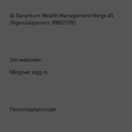
© Garantum Wealth Management Norge AS
Organisasjonsnr: 898321592
Om websiden
Rådgiver logg in
Personopplysninger