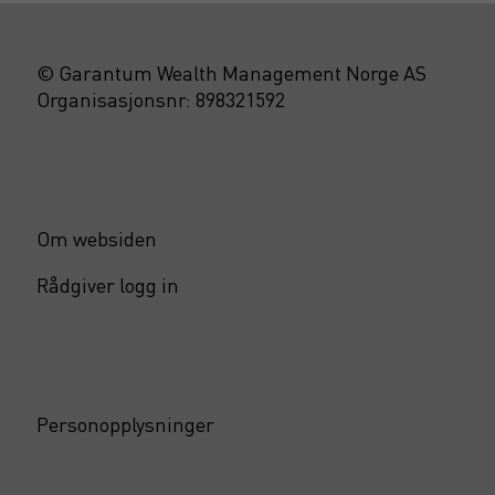
© Garantum Wealth Management Norge AS
Organisasjonsnr: 898321592
Om websiden
Rådgiver logg in
Personopplysninger