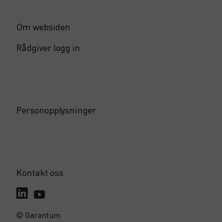
Om websiden
Rådgiver logg in
Personopplysninger
Kontakt oss
© Garantum