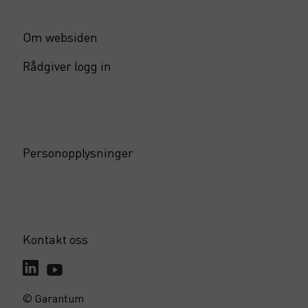
Om websiden
Rådgiver logg in
Personopplysninger
Kontakt oss
© Garantum