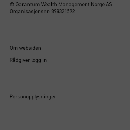
© Garantum Wealth Management Norge AS
Organisasjonsnr: 898321592
Om websiden
Rådgiver logg in
Personopplysninger