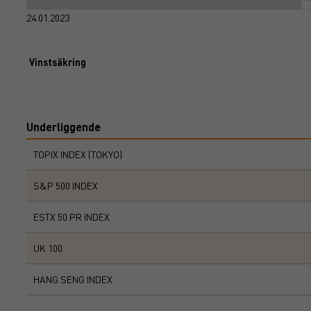
24.01.2023
Vinstsäkring
Underliggende
TOPIX INDEX (TOKYO)
S&P 500 INDEX
ESTX 50 PR INDEX
UK 100
HANG SENG INDEX