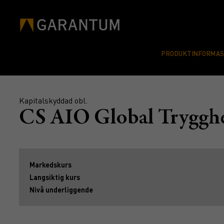
PRODUKTINFORMA
Kapitalskyddad obl.
CS AIO Global Tryggh
Markedskurs
Langsiktig kurs
Nivå underliggende