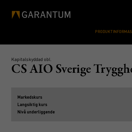
PRODUKTINFORMA
Kapitalskyddad obl.
CS AIO Sverige Tryggh
Markedskurs
Langsiktig kurs
Nivå underliggende