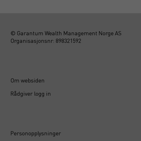
© Garantum Wealth Management Norge AS
Organisasjonsnr: 898321592
Om websiden
Rådgiver logg in
Personopplysninger