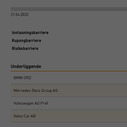
21.04.2022
Innløsningsbarriere
Kupongbarriere
Risikobarriere
Underliggende
BMW ORD
Mercedes-Benz Group AG
Volkswagen AG Pref
Volvo Car AB