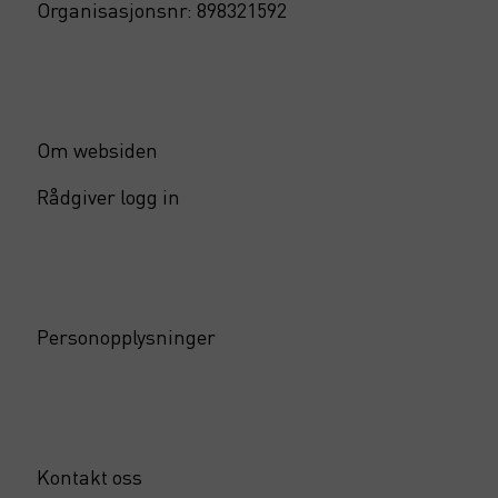
Organisasjonsnr: 898321592
Om websiden
Rådgiver logg in
Personopplysninger
Kontakt oss