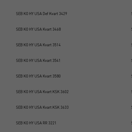
SEB KO HY USA Def Kvart 3429
SEB KO HY USA Kvart 3468
SEB KO HY USA Kvart 3514
SEB KO HY USA Kvart 3541
SEB KO HY USA Kvart 3580
SEB KO HY USA Kvart KSK 3602
SEB KO HY USA Kvart KSK 3633
SEB KO HY USA RR 3221