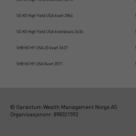
SG KO High Yield USA kvart 2866
SG KO High Yield USA kvartalsvis 2636
SHB KO HY USA 20 kvart 3627
SHB KO HY USA Kvart 3571
© Garantum Wealth Management Norge AS
Organisasjonsnr: 898321592