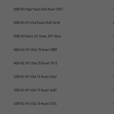
DDB KO High Yield USA Kvart 3357
DDB KO HY USA Kvart EUR 3418
DDB KO Hertz US Steel JCP 3066
NDA KC HY USA 15 Kvart 3887
NDA KC HY USA 25 Kvart 3912
SEB KC HY USA 15 Kvart 3662
SEB KC HY USA 15 Kvart 3687
SEB KC HY USA 15 Kvart 3724