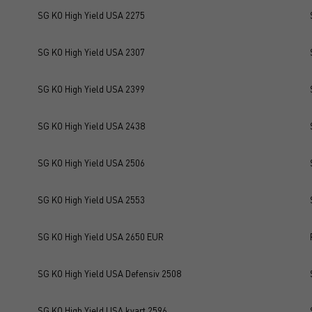
SG KO High Yield USA 2275
SG KO High Yield USA 2307
SG KO High Yield USA 2399
SG KO High Yield USA 2438
SG KO High Yield USA 2506
SG KO High Yield USA 2553
SG KO High Yield USA 2650 EUR
SG KO High Yield USA Defensiv 2508
SG KO High Yield USA kvart 2596