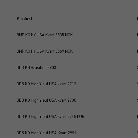
Pr
odukt
BNP KO HY USA Kvart 3535 NOK
BNP KO HY USA Kvart 3569 NOK
DDB KH Brasilien 2903
DDB KO High Yield USA kvart 2712
DDB KO High Yield USA kvart 2738
DDB KO High Yield USA kvart 2748 EUR
DDB KO High Yield USA Kvart 2991