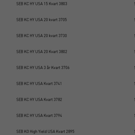
SEB KC HY USA 15 Kvart 3803
SEB KC HY USA 20 kvart 3705
SEB KC HY USA 20 kvart 3730
SEB KC HY USA 20 Kvart 3802
SEB KC HY USA 3 år Kvart 3706
SEB KC HY USA Kvart 3741
SEB KC HY USA Kvart 3782
SEB KC HY USA Kvart 3794
SEB KO High Yield USA Kvart 2895