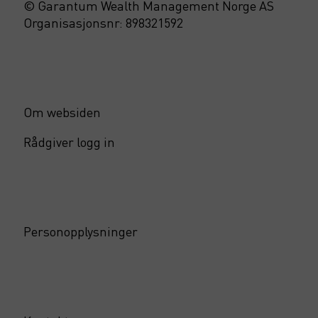
© Garantum Wealth Management Norge AS
Organisasjonsnr: 898321592
Om websiden
Rådgiver logg in
Personopplysninger