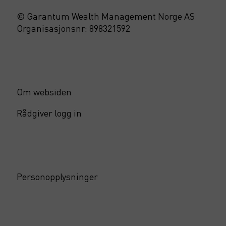
© Garantum Wealth Management Norge AS
Organisasjonsnr: 898321592
Om websiden
Rådgiver logg in
Personopplysninger