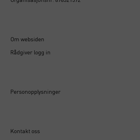
Om websiden
Rådgiver logg in
Personopplysninger
Kontakt oss