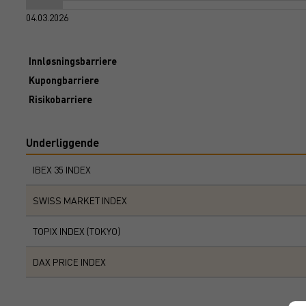
04.03.2026
Innløsningsbarriere
Kupongbarriere
Risikobarriere
Underliggende
IBEX 35 INDEX
SWISS MARKET INDEX
TOPIX INDEX (TOKYO)
DAX PRICE INDEX