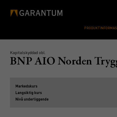
PRODUKTINFORMA
Kapitalskyddad obl.
BNP AIO Norden Tryg
Markedskurs
Langsiktig kurs
Nivå underliggende