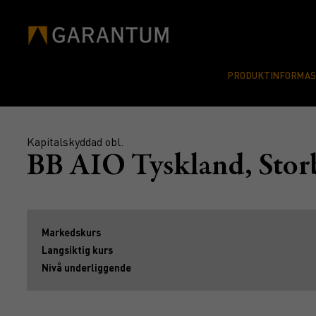
PRODUKTINFORMA
Kapitalskyddad obl.
BB AIO Tyskland, Stor
Markedskurs
Langsiktig kurs
Nivå underliggende