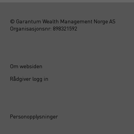
© Garantum Wealth Management Norge AS
Organisasjonsnr: 898321592
Om websiden
Rådgiver logg in
Personopplysninger