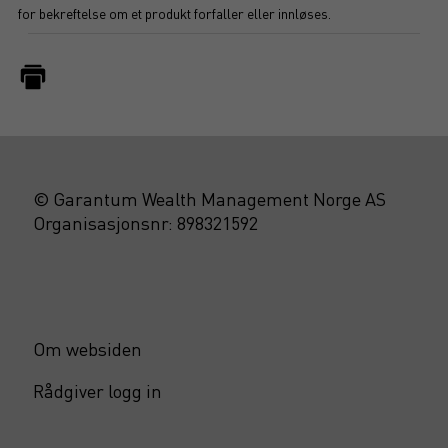
for bekreftelse om et produkt forfaller eller innløses.
© Garantum Wealth Management Norge AS
Organisasjonsnr: 898321592
Om websiden
Rådgiver logg in