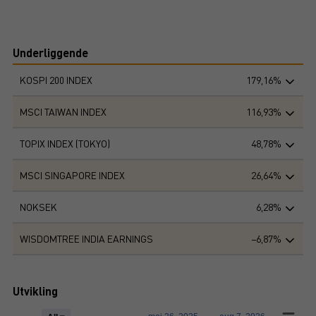
Underliggende
KOSPI 200 INDEX
179,16%
MSCI TAIWAN INDEX
116,93%
TOPIX INDEX (TOKYO)
48,78%
MSCI SINGAPORE INDEX
26,64%
NOKSEK
6,28%
WISDOMTREE INDIA EARNINGS
−6,87%
Utvikling