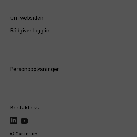
Om websiden
Rådgiver logg in
Personopplysninger
Kontakt oss
© Garantum