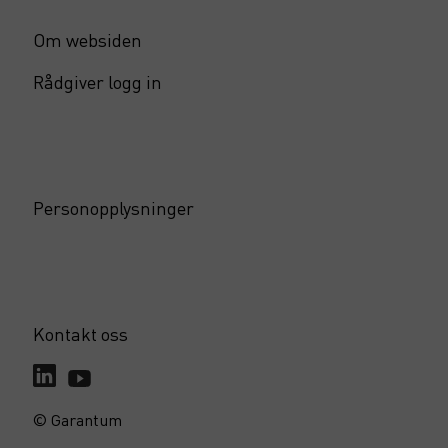
Om websiden
Rådgiver logg in
Personopplysninger
Kontakt oss
© Garantum