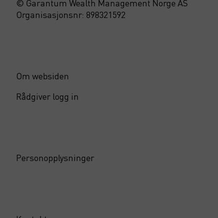
© Garantum Wealth Management Norge AS
Organisasjonsnr: 898321592
Om websiden
Rådgiver logg in
Personopplysninger