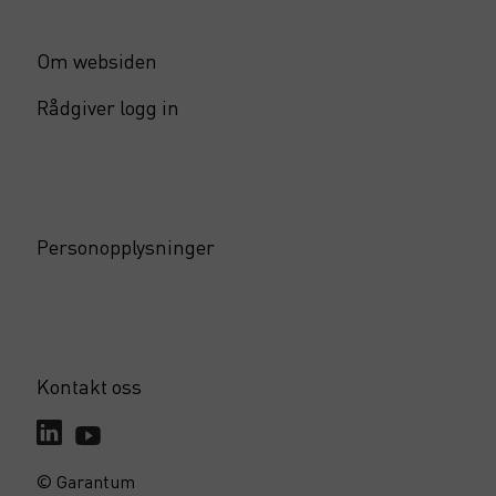
Om websiden
Rådgiver logg in
Personopplysninger
Kontakt oss
© Garantum