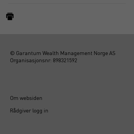
© Garantum Wealth Management Norge AS
Organisasjonsnr: 898321592
Om websiden
Rådgiver logg in