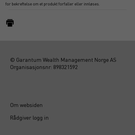
for bekreftelse om et produkt forfaller eller innløses.
© Garantum Wealth Management Norge AS
Organisasjonsnr: 898321592
Om websiden
Rådgiver logg in