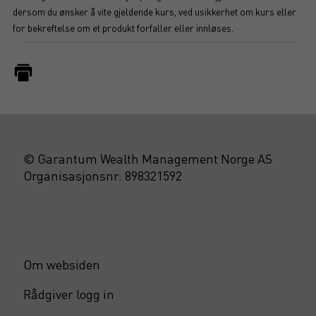
dersom du ønsker å vite gjeldende kurs, ved usikkerhet om kurs eller
for bekreftelse om et produkt forfaller eller innløses.
© Garantum Wealth Management Norge AS
Organisasjonsnr: 898321592
Om websiden
Rådgiver logg in