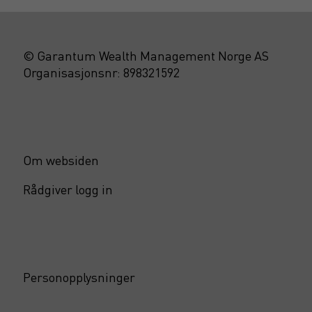
© Garantum Wealth Management Norge AS
Organisasjonsnr: 898321592
Om websiden
Rådgiver logg in
Personopplysninger