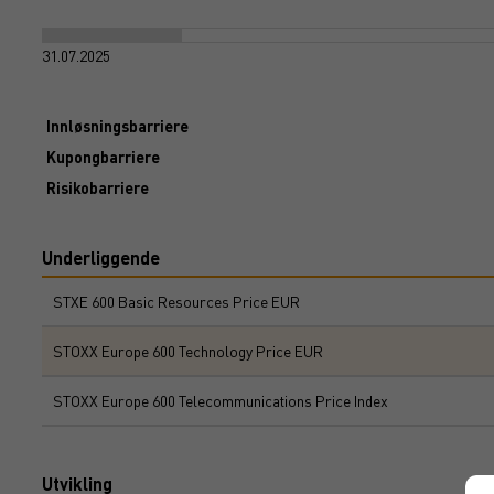
31.07.2025
Innløsningsbarriere
Kupongbarriere
Risikobarriere
Underliggende
STXE 600 Basic Resources Price EUR
STOXX Europe 600 Technology Price EUR
STOXX Europe 600 Telecommunications Price Index
Utvikling