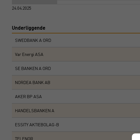
24.04.2025
Underliggende
SWEDBANK A ORD
Var Energi ASA
SE BANKEN A ORD
NORDEA BANK AB
AKER BP ASA
HANDELSBANKEN A
ESSITY AKTIEBOLAG-B
TELENOR