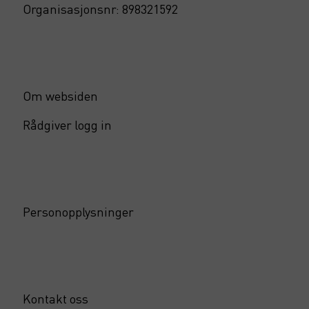
Organisasjonsnr: 898321592
Om websiden
Rådgiver logg in
Personopplysninger
Kontakt oss