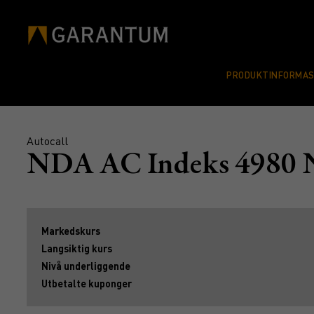
PRODUKTINFORMA
Autocall
NDA AC Indeks 4980
Markedskurs
Langsiktig kurs
Nivå underliggende
Utbetalte kuponger