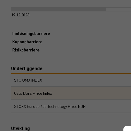
19.12.2023
Innløsningsbarriere
Kupongbarriere
Risikobarriere
Underliggende
STO OMX INDEX
Oslo Bors Price Index
STOXX Europe 600 Technology Price EUR
Utvikling