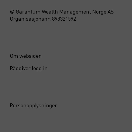
© Garantum Wealth Management Norge AS
Organisasjonsnr: 898321592
Om websiden
Rådgiver logg in
Personopplysninger