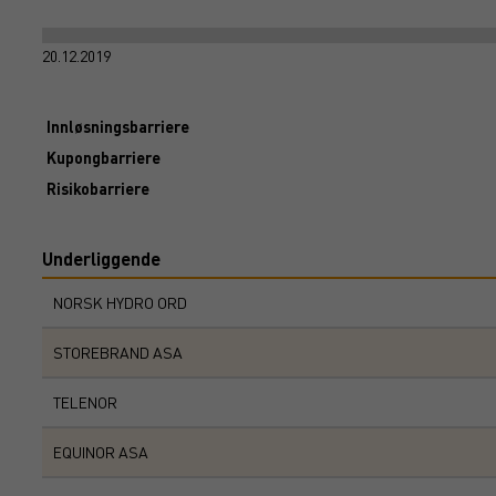
20.12.2019
Innløsningsbarriere
Kupongbarriere
Risikobarriere
Underliggende
NORSK HYDRO ORD
STOREBRAND ASA
TELENOR
EQUINOR ASA