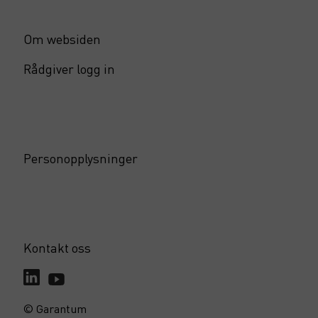
Om websiden
Rådgiver logg in
Personopplysninger
Kontakt oss
© Garantum