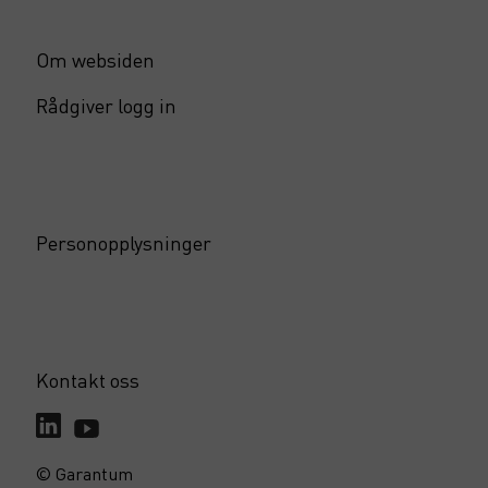
Om websiden
Rådgiver logg in
Personopplysninger
Kontakt oss
© Garantum