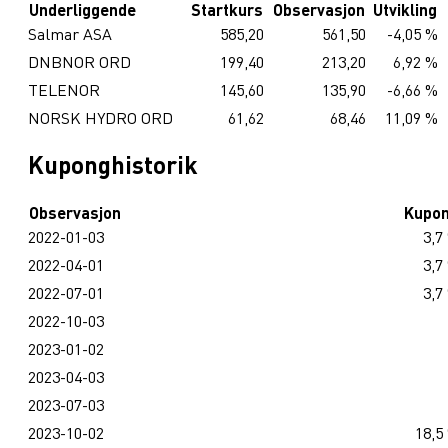
Underliggende
Startkurs
Observasjon
Utvikling
Salmar ASA
585,20
561,50
-4,05 %
DNBNOR ORD
199,40
213,20
6,92 %
TELENOR
145,60
135,90
-6,66 %
NORSK HYDRO ORD
61,62
68,46
11,09 %
Kuponghistorik
Observasjon
Kupo
2022-01-03
3,7
2022-04-01
3,7
2022-07-01
3,7
2022-10-03
2023-01-02
2023-04-03
2023-07-03
2023-10-02
18,5