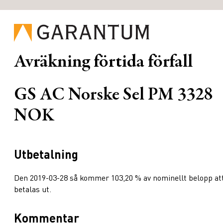
Avräkning förtida förfall
GS AC Norske Sel PM 3328
NOK
Utbetalning
Den 2019-03-28 så kommer 103,20 % av nominellt belopp at
betalas ut.
Kommentar