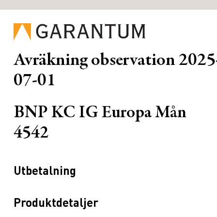
Avräkning observation
2025
07-01
BNP KC IG Europa Mån
4542
Utbetalning
Produktdetaljer