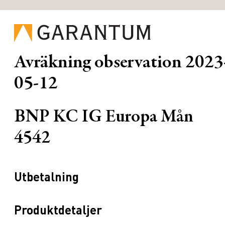
Avräkning observation
2023
05-12
BNP KC IG Europa Mån
4542
Utbetalning
Produktdetaljer