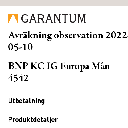
Avräkning observation
2022
05-10
BNP KC IG Europa Mån
4542
Utbetalning
Produktdetaljer