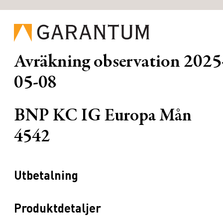
Avräkning observation
2025
05-08
BNP KC IG Europa Mån
4542
Utbetalning
Produktdetaljer