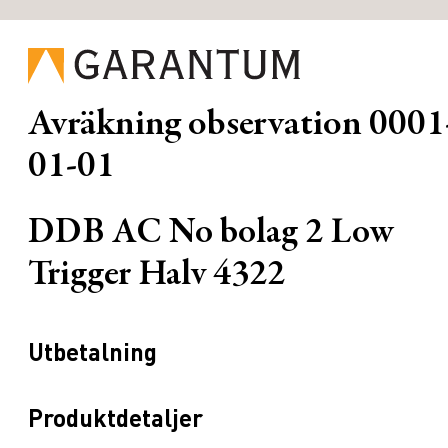
Avräkning observation
0001
01-01
DDB AC No bolag 2 Low
Trigger Halv 4322
Utbetalning
Produktdetaljer