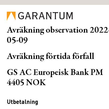
Avräkning observation
2022
05-09
Avräkning förtida förfall
GS AC Europeisk Bank PM
4405 NOK
Utbetalning