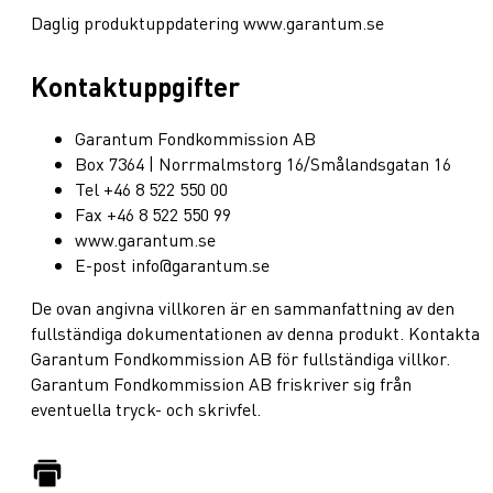
Daglig produktuppdatering www.garantum.se
Kontaktuppgifter
Garantum Fondkommission AB
Box 7364 | Norrmalmstorg 16/Smålandsgatan 16
Tel +46 8 522 550 00
Fax +46 8 522 550 99
www.garantum.se
E-post info@garantum.se
De ovan angivna villkoren är en sammanfattning av den
fullständiga dokumentationen av denna produkt. Kontakta
Garantum Fondkommission AB för fullständiga villkor.
Garantum Fondkommission AB friskriver sig från
eventuella tryck- och skrivfel.