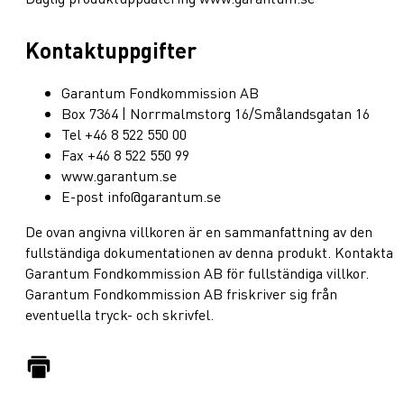
Kontaktuppgifter
Garantum Fondkommission AB
Box 7364 | Norrmalmstorg 16/Smålandsgatan 16
Tel +46 8 522 550 00
Fax +46 8 522 550 99
www.garantum.se
E-post info@garantum.se
De ovan angivna villkoren är en sammanfattning av den
fullständiga dokumentationen av denna produkt. Kontakta
Garantum Fondkommission AB för fullständiga villkor.
Garantum Fondkommission AB friskriver sig från
eventuella tryck- och skrivfel.