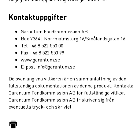
Kontaktuppgifter
Garantum Fondkommission AB
Box 7364 | Norrmalmstorg 16/Smålandsgatan 16
Tel +46 8 522 550 00
Fax +46 8 522 550 99
www.garantum.se
E-post info@garantum.se
De ovan angivna villkoren är en sammanfattning av den
fullständiga dokumentationen av denna produkt. Kontakta
Garantum Fondkommission AB för fullständiga villkor.
Garantum Fondkommission AB friskriver sig från
eventuella tryck- och skrivfel.