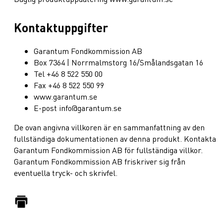
Kontaktuppgifter
Garantum Fondkommission AB
Box 7364 | Norrmalmstorg 16/Smålandsgatan 16
Tel +46 8 522 550 00
Fax +46 8 522 550 99
www.garantum.se
E-post info@garantum.se
De ovan angivna villkoren är en sammanfattning av den
fullständiga dokumentationen av denna produkt. Kontakta
Garantum Fondkommission AB för fullständiga villkor.
Garantum Fondkommission AB friskriver sig från
eventuella tryck- och skrivfel.