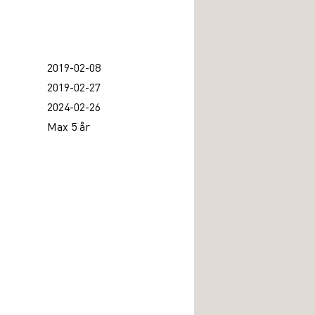
2019-02-08
2019-02-27
2024-02-26
Max 5 år