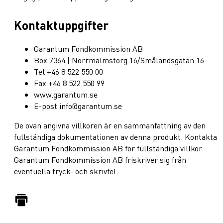
Kontaktuppgifter
Garantum Fondkommission AB
Box 7364 | Norrmalmstorg 16/Smålandsgatan 16
Tel +46 8 522 550 00
Fax +46 8 522 550 99
www.garantum.se
E-post info@garantum.se
De ovan angivna villkoren är en sammanfattning av den
fullständiga dokumentationen av denna produkt. Kontakta
Garantum Fondkommission AB för fullständiga villkor.
Garantum Fondkommission AB friskriver sig från
eventuella tryck- och skrivfel.