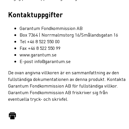
Kontaktuppgifter
Garantum Fondkommission AB
Box 7364 | Norrmalmstorg 16/Smålandsgatan 16
Tel +46 8 522 550 00
Fax +46 8 522 550 99
www.garantum.se
E-post info@garantum.se
De ovan angivna villkoren är en sammanfattning av den
fullständiga dokumentationen av denna produkt. Kontakta
Garantum Fondkommission AB för fullständiga villkor.
Garantum Fondkommission AB friskriver sig från
eventuella tryck- och skrivfel.