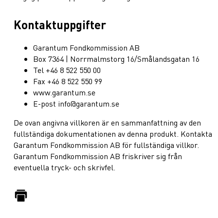
Kontaktuppgifter
Garantum Fondkommission AB
Box 7364 | Norrmalmstorg 16/Smålandsgatan 16
Tel +46 8 522 550 00
Fax +46 8 522 550 99
www.garantum.se
E-post info@garantum.se
De ovan angivna villkoren är en sammanfattning av den
fullständiga dokumentationen av denna produkt. Kontakta
Garantum Fondkommission AB för fullständiga villkor.
Garantum Fondkommission AB friskriver sig från
eventuella tryck- och skrivfel.